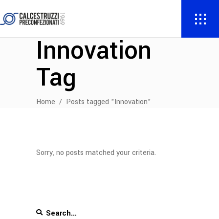
Innovation
Tag
Home
/
Posts tagged "Innovation"
Sorry, no posts matched your criteria.
Search