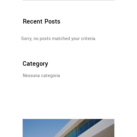
for:
Recent Posts
Sorry, no posts matched your criteria.
Category
Nessuna categoria